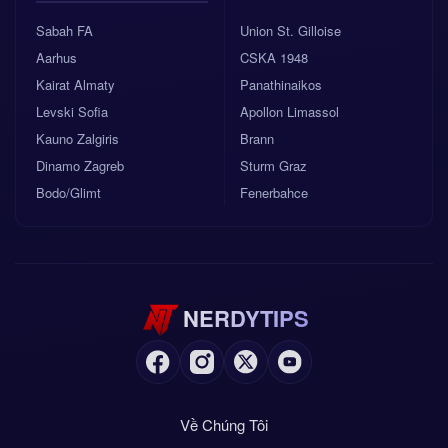
Sabah FA
Union St. Gilloise
Aarhus
CSKA 1948
Kairat Almaty
Panathinaikos
Levski Sofia
Apollon Limassol
Kauno Zalgiris
Brann
Dinamo Zagreb
Sturm Graz
Bodo/Glimt
Fenerbahce
NERDYTIPS
Về Chúng Tôi