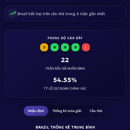
Brazil bất bại trên sân nhà trong 6 trận gần nhất
PHONG ĐỘ GẦN ĐÂY
D
W
W
W
L
22
TRẬN ĐẤU ĐÃ NHẬN ĐỊNH
54.55%
TỶ LỆ DỰ ĐOÁN CHÍNH XÁC
Nhận định
Thống kê mùa giải
Cầu thủ
BRAZIL THỐNG KÊ TRUNG BÌNH