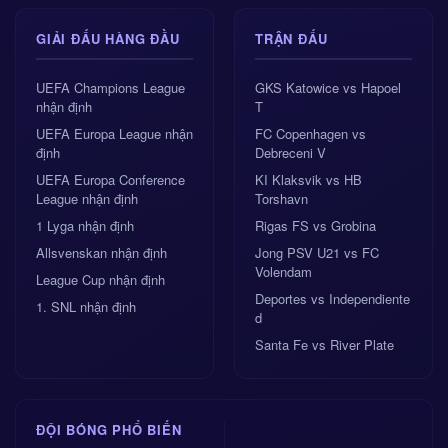
GIẢI ĐẤU HÀNG ĐẦU
TRẬN ĐẤU
UEFA Champions League
GKS Katowice vs Hapoel
nhận định
T
UEFA Europa League nhận
FC Copenhagen vs
định
Debreceni V
UEFA Europa Conference
KI Klaksvik vs HB
League nhận định
Torshavn
1 Lyga nhận định
Rigas FS vs Grobina
Allsvenskan nhận định
Jong PSV U21 vs FC
Volendam
League Cup nhận định
Deportes vs Independiente
1. SNL nhận định
d
Santa Fe vs River Plate
ĐỘI BÓNG PHỔ BIẾN