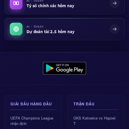
AI · TODAY
Tỷ số chính xác hôm nay
AI · TODAY
Dự đoán tài 2.5 hôm nay
GIẢI ĐẤU HÀNG ĐẦU
TRẬN ĐẤU
UEFA Champions League
GKS Katowice vs Hapoel
nhận định
T