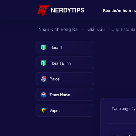
NERDYTIPS
Kèo thơm hôm n
Nhận Định Bóng Đá
Giải Đấu
Cup Estonia
/
/
Flora II
Flora Tallinn
Paide
Trans Narva
Tại trang này
Vaprus