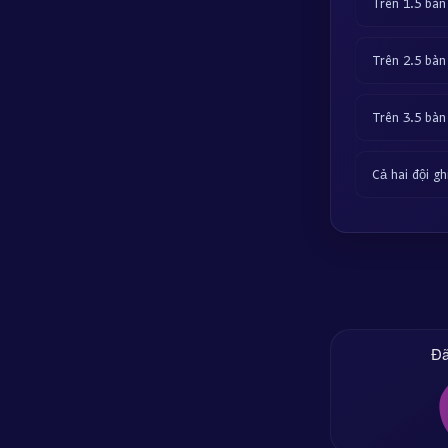
Trên 1.5 bàn
Trên 2.5 bàn
Trên 3.5 bàn
Cả hai đội gh
Đã