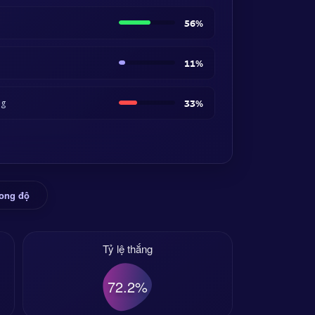
56%
11%
ng
33%
ong độ
Tỷ lệ thắng
72.2%