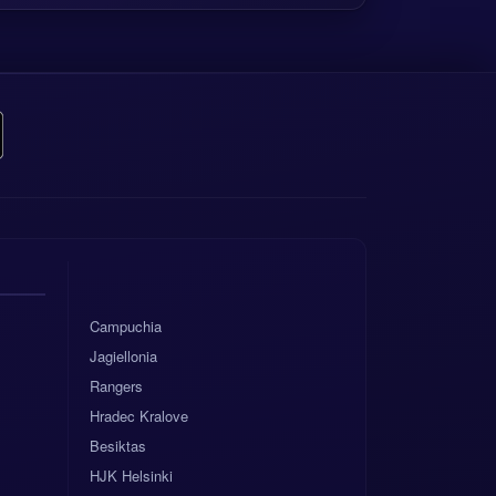
Campuchia
Jagiellonia
Rangers
Hradec Kralove
Besiktas
HJK Helsinki