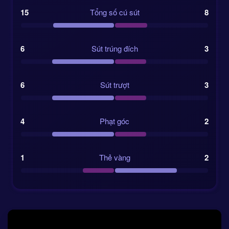
15
Tổng số cú sút
8
6
Sút trúng đích
3
6
Sút trượt
3
4
Phạt góc
2
1
Thẻ vàng
2