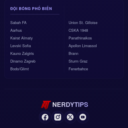
ĐỘI BÓNG PHỔ BIẾN
Sabah FA
Union St. Gilloise
Aarhus
CSKA 1948
Kairat Almaty
Panathinaikos
Levski Sofia
Apollon Limassol
Kauno Zalgiris
Brann
Dinamo Zagreb
Sturm Graz
Bodo/Glimt
Fenerbahce
NERDYTIPS