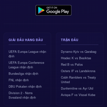
GIẢI ĐẤU HÀNG ĐẦU
TRẬN ĐẤU
UEFA Europa League nhận
Dynamo Kyiv vs Qarabag
định
Hradec K vs Besiktas
UEFA Europa Conference
Red B vs Pafos
League nhận định
Osters IF vs Landskrona
Bundesliga nhận định
Cobh Ramblers vs Treaty
FNL nhận định
United
DBU Pokalen nhận định
Dunfermline vs Ayr Utd
Division 2 - Norra
Avispa F vs Vissel Kobe
Svealand nhận định