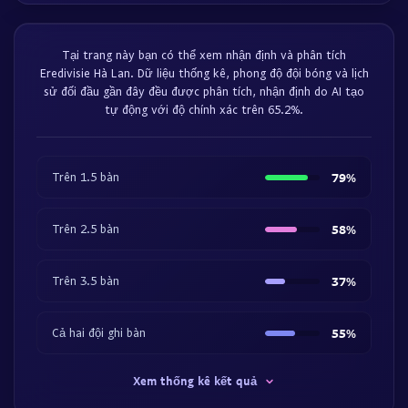
Tại trang này bạn có thể xem nhận định và phân tích
Eredivisie Hà Lan. Dữ liệu thống kê, phong độ đội bóng và lịch
sử đối đầu gần đây đều được phân tích, nhận định do AI tạo
tự động với độ chính xác trên 65.2%.
Trên 1.5 bàn
79%
Trên 2.5 bàn
58%
Trên 3.5 bàn
37%
Cả hai đội ghi bàn
55%
Xem thống kê kết quả