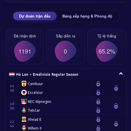
Dự đoán trận đấu
Bảng xếp hạng & Phong độ
Đã nhận định
Sắp diễn ra
Tỷ lệ thắng
1191
0
65.2%
Hà Lan - Eredivisie Regular Season
Cambuur
14
00
Excelsior
NEC Nijmegen
10
30
Telstar
Ahead E
12
45
Willem II