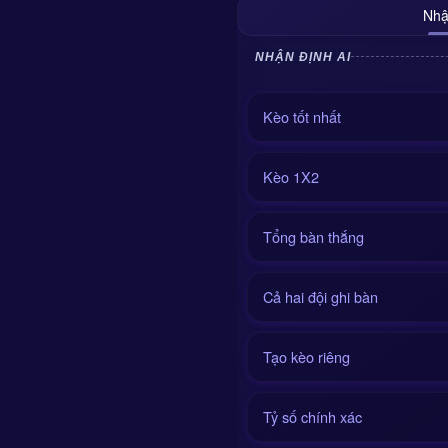
Nhậ
NHẬN ĐỊNH AI
Kèo tốt nhất
Kèo 1X2
Tổng bàn thắng
Cả hai đội ghi bàn
Tạo kèo riêng
Tỷ số chính xác