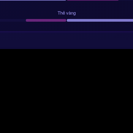
Thẻ vàng