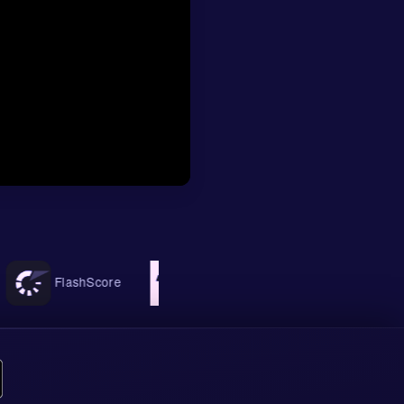
FlashScore
OneFootball
Football365