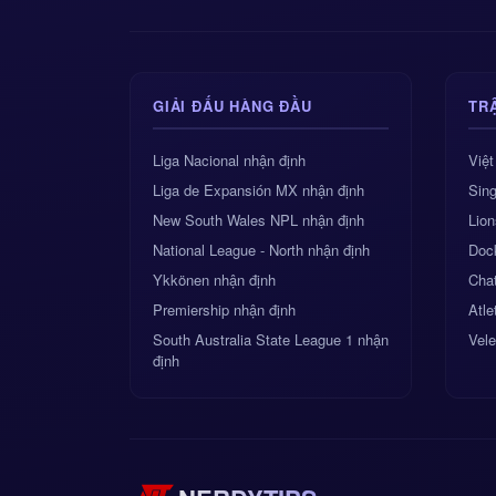
GIẢI ĐẤU HÀNG ĐẦU
TR
Liga Nacional nhận định
Việ
Liga de Expansión MX nhận định
Sing
New South Wales NPL nhận định
Lion
National League - North nhận định
Doc
Ykkönen nhận định
Chat
Premiership nhận định
Atle
South Australia State League 1 nhận
Vele
định