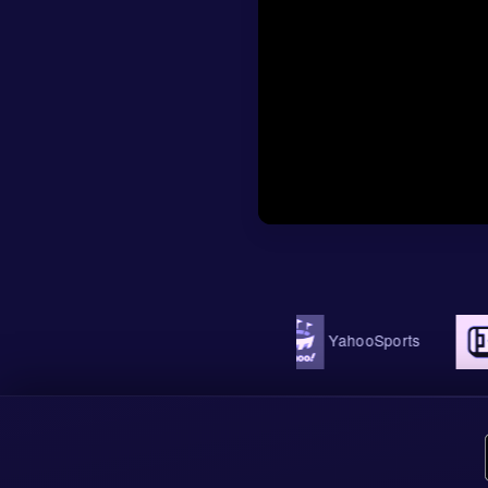
all
Football365
YahooSports
Pl