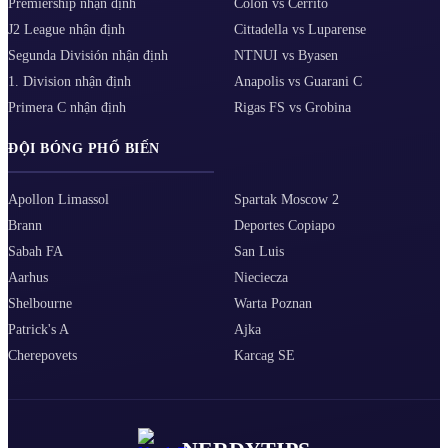
Premiership nhận định
Colon vs Cerrito
J2 League nhận định
Cittadella vs Luparense
Segunda División nhận định
NTNUI vs Byasen
1. Division nhận định
Anapolis vs Guarani C
Primera C nhận định
Rigas FS vs Grobina
ĐỘI BÓNG PHỔ BIẾN
Apollon Limassol
Spartak Moscow 2
Brann
Deportes Copiapo
Sabah FA
San Luis
Aarhus
Nieciecza
Shelbourne
Warta Poznan
Patrick's A
Ajka
Cherepovets
Karcag SE