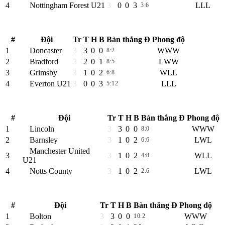
4
Nottingham Forest U21
3
0
0
3
L
L
L
3:6
1
GROUP 3
#
Đội
Tr
T
H
B
Bàn thắng
Đ
Phong độ
1
Doncaster
3
3
0
0
W
W
W
8:2
9
2
Bradford
3
2
0
1
L
W
W
8:5
6
3
Grimsby
3
1
0
2
W
L
L
6:8
3
4
Everton U21
3
0
0
3
L
L
L
5:12
0
GROUP 4
#
Đội
Tr
T
H
B
Bàn thắng
Đ
Phong độ
1
Lincoln
3
3
0
0
W
W
W
8:0
9
2
Barnsley
3
1
0
2
L
W
L
6:6
3
Manchester United
3
3
1
0
2
W
L
L
4:8
3
U21
4
Notts County
3
1
0
2
L
W
L
2:6
3
GROUP 5
#
Đội
Tr
T
H
B
Bàn thắng
Đ
Phong độ
1
Bolton
3
3
0
0
W
W
W
10:2
9