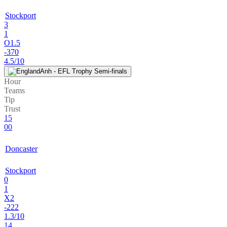
Stockport
3
1
O1.5
-370
4.5/10
Anh - EFL Trophy Semi-finals
Hour
Teams
Tip
Trust
15
00
Doncaster
Stockport
0
1
X2
-222
1.3/10
14