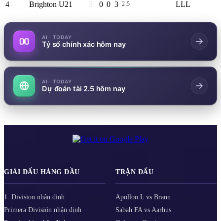
4
Brighton U21
3
0
0
3
L
L
L
2:5
1
AI · TODAY
Tỷ số chính xác hôm nay
AI · TODAY
Dự đoán tài 2.5 hôm nay
GIẢI ĐẤU HÀNG ĐẦU
TRẬN ĐẤU
1. Division nhận định
Apollon L vs Brann
Primera División nhận định
Sabah FA vs Aarhus